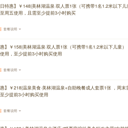
日特惠】￥148|美林湖温泉·双人票1张（可携带1名1.2米以下儿
至周五使用，且需至少提前3小时购买
起
套餐说明
惠】￥158|美林湖温泉·双人票1张（可携带1名1.2米以下儿童）
使用，至少提前3小时购买使用
起
套餐说明
惠】￥218|温泉美食·美林湖温泉+自助晚餐成人套票1张 ，周
至少提前3小时购买使用
起
套餐说明