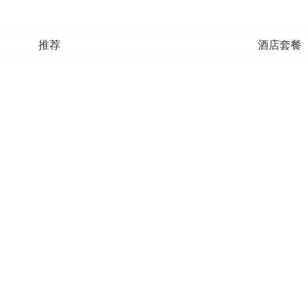
推荐
酒店套餐