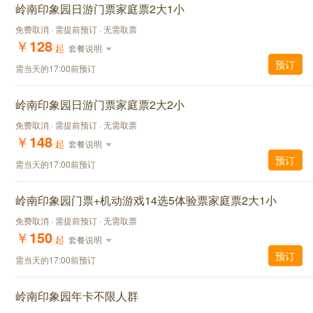
岭南印象园日游门票家庭票2大1小
免费取消 · 需提前预订 · 无需取票
￥
128
起
套餐说明
预订
需当天的17:00前预订
岭南印象园日游门票家庭票2大2小
免费取消 · 需提前预订 · 无需取票
￥
148
起
套餐说明
预订
需当天的17:00前预订
岭南印象园门票+机动游戏14选5体验票家庭票2大1小
免费取消 · 需提前预订 · 无需取票
￥
150
起
套餐说明
预订
需当天的17:00前预订
岭南印象园年卡不限人群