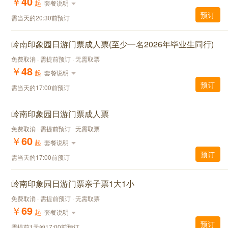
￥
40
起
套餐说明
预订
需当天的20:30前预订
岭南印象园日游门票成人票(至少一名2026年毕业生同行)
免费取消 · 需提前预订 · 无需取票
￥
48
起
套餐说明
预订
需当天的17:00前预订
岭南印象园日游门票成人票
免费取消 · 需提前预订 · 无需取票
￥
60
起
套餐说明
预订
需当天的17:00前预订
岭南印象园日游门票亲子票1大1小
免费取消 · 需提前预订 · 无需取票
￥
69
起
套餐说明
预订
需提前1天的17:00前预订