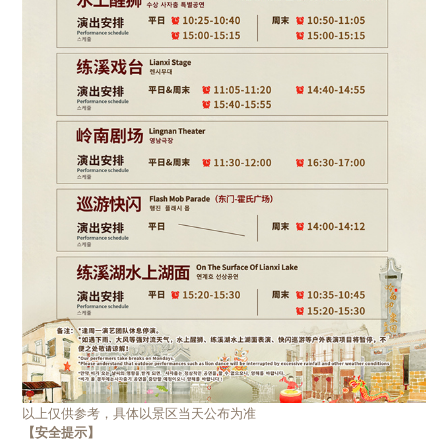
以上仅供参考，具体以景区当天公布为准
【安全提示】