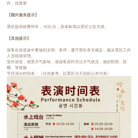
件，优惠票
【额外服务提示】
景区提供收费停车，10元/次，具体标准以景区公告为准。
【其他提示】
游客在游览途中要做到文明、有序，遵守景区有关规定，服从景区工作
人员现场管理。
室外游览，易受天气影响，请游客及时关注天气状况，做好防雨、防
晒、等措施
节目演出时间表：（仅供参考，以景区当天实际公布为准）