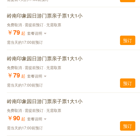
岭南印象园日游门票亲子票1大1小
免费取消 · 需提前预订 · 无需取票
￥
79
起
套餐说明
预订
需当天的17:00前预订
岭南印象园日游门票亲子票1大1小
免费取消 · 需提前预订 · 无需取票
￥
79
起
套餐说明
预订
需当天的17:00前预订
岭南印象园日游门票亲子票1大1小
免费取消 · 需提前预订 · 无需取票
￥
90
起
套餐说明
预订
需当天的17:00前预订