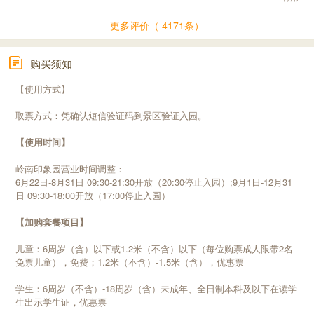
更多评价（ 4171条）
购买须知
【使用方式】
取票方式：凭确认短信验证码到景区验证入园。
【使用时间】
岭南印象园营业时间调整：
6月22日-8月31日 09:30-21:30开放（20:30停止入园）;9月1日-12月31
日 09:30-18:00开放（17:00停止入园）
【加购套餐项目】
儿童：6周岁（含）以下或1.2米（不含）以下（每位购票成人限带2名
免票儿童），免费；1.2米（不含）-1.5米（含），优惠票
学生：6周岁（不含）-18周岁（含）未成年、全日制本科及以下在读学
生出示学生证，优惠票