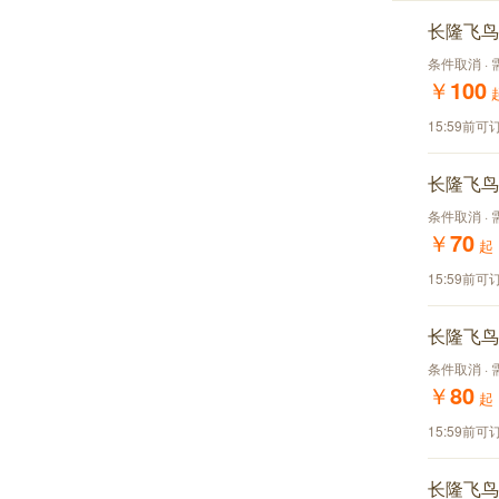
长隆飞鸟
条件取消 · 
￥
100
15:59前可
长隆飞鸟
条件取消 · 
￥
70
起
15:59前可
长隆飞鸟
条件取消 · 
￥
80
起
15:59前可
长隆飞鸟