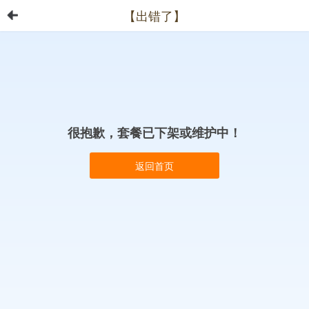
【出错了】
很抱歉，套餐已下架或维护中！
返回首页