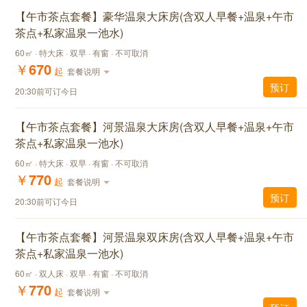
【午市茶点套餐】豪华温泉大床房(含双人早餐+温泉+午市
茶点+私家温泉一池水)
60㎡ · 特大床 · 双早 · 有窗 · 不可取消
￥
670
起
套餐说明
预订
20:30前可订今日
【午市茶点套餐】河景温泉大床房(含双人早餐+温泉+午市
茶点+私家温泉一池水)
60㎡ · 特大床 · 双早 · 有窗 · 不可取消
￥
770
起
套餐说明
预订
20:30前可订今日
【午市茶点套餐】河景温泉双床房(含双人早餐+温泉+午市
茶点+私家温泉一池水)
60㎡ · 双人床 · 双早 · 有窗 · 不可取消
￥
770
起
套餐说明