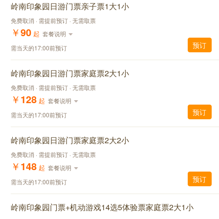
岭南印象园日游门票亲子票1大1小
免费取消 · 需提前预订 · 无需取票
￥
90
起
套餐说明
预订
需当天的17:00前预订
岭南印象园日游门票家庭票2大1小
免费取消 · 需提前预订 · 无需取票
￥
128
起
套餐说明
预订
需当天的17:00前预订
岭南印象园日游门票家庭票2大2小
免费取消 · 需提前预订 · 无需取票
￥
148
起
套餐说明
预订
需当天的17:00前预订
岭南印象园门票+机动游戏14选5体验票家庭票2大1小