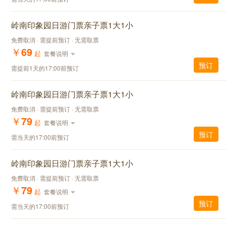
岭南印象园日游门票亲子票1大1小
免费取消 · 需提前预订 · 无需取票
￥
69
起
套餐说明
预订
需提前1天的17:00前预订
岭南印象园日游门票亲子票1大1小
免费取消 · 需提前预订 · 无需取票
￥
79
起
套餐说明
预订
需当天的17:00前预订
岭南印象园日游门票亲子票1大1小
免费取消 · 需提前预订 · 无需取票
￥
79
起
套餐说明
预订
需当天的17:00前预订