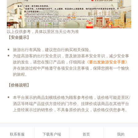
以上仅供参考，具体以景区当天公布为准
【安全提示】
旅游出行有风险，建议您自行购买相关保险。
为提高游客的出行安全意识，普及旅游基本安全常识，减少安全事
故的发生，请您在预订产品前，仔细阅读
《要出发旅游安全手册》
并在旅游过程中严格遵守各项安全注意事项，保障您拥有一个愉快
的旅程。
【价格说明】
本平台展示的商品划横线价格为顾客参考价格，该价格可能是景区/
酒店等终端产品提供方曾经的门市价、挂牌价或该商品在其他平台
上曾经展示过的销售价，不具备原价的含义，该价格仅供您参考。
联系客服
下载客户端
首页
我的