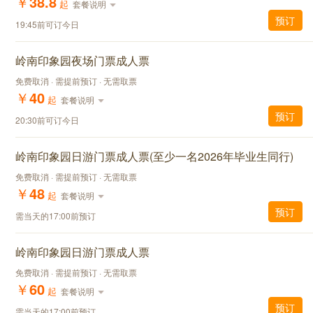
￥
38.8
起
套餐说明
预订
19:45前可订今日
岭南印象园夜场门票成人票
免费取消 · 需提前预订 · 无需取票
￥
40
起
套餐说明
预订
20:30前可订今日
岭南印象园日游门票成人票(至少一名2026年毕业生同行)
免费取消 · 需提前预订 · 无需取票
￥
48
起
套餐说明
预订
需当天的17:00前预订
岭南印象园日游门票成人票
免费取消 · 需提前预订 · 无需取票
￥
60
起
套餐说明
预订
需当天的17:00前预订