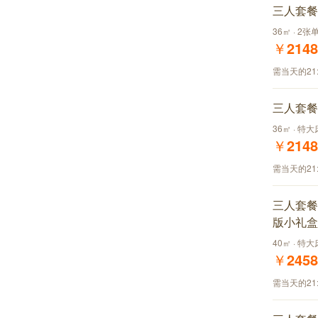
三人套餐
36㎡ · 2张
￥
2148
需当天的21
三人套餐
36㎡ · 特
￥
2148
需当天的21
三人套餐
版小礼盒
40㎡ · 特
￥
2458
需当天的21