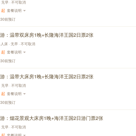
 · 无早 · 不可取消
起
套餐说明
:30前预订
游：温带双床房1晚+长隆海洋王国2日票2张
单人床 · 无早 · 不可取消
起
套餐说明
:30前预订
游：温带大床房1晚+长隆海洋王国2日票2张
 · 无早 · 不可取消
起
套餐说明
:30前预订
游：烟花景观大床房1晚+海洋王国2日游门票2张
 · 无早 · 不可取消
起
套餐说明