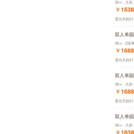
36㎡ · 大床
￥
1538
需当天的21
双人单园
36㎡ · 2张
￥
1688
需当天的21
双人单园
36㎡ · 大床
￥
1688
需当天的21
双人单园
36㎡ · 大床
￥
1838