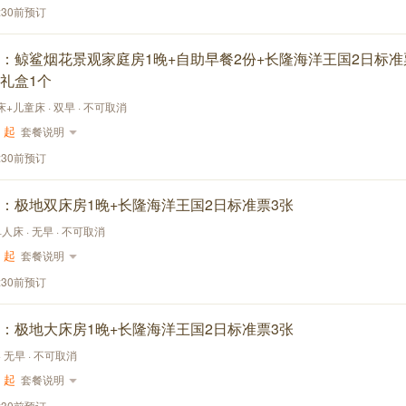
:30前预订
：鲸鲨烟花景观家庭房1晚+自助早餐2份+长隆海洋王国2日标准
礼盒1个
大床+儿童床 · 双早 · 不可取消
起
套餐说明
:30前预订
：极地双床房1晚+长隆海洋王国2日标准票3张
单人床 · 无早 · 不可取消
起
套餐说明
:30前预订
：极地大床房1晚+长隆海洋王国2日标准票3张
 · 无早 · 不可取消
起
套餐说明
:30前预订