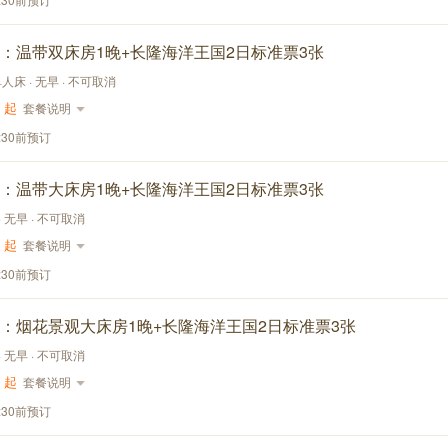
：温带双床房1晚+长隆海洋王国2日标准票3张
单人床 · 无早 · 不可取消
起
套餐说明
:30前预订
：温带大床房1晚+长隆海洋王国2日标准票3张
 · 无早 · 不可取消
起
套餐说明
:30前预订
：烟花景观大床房1晚+长隆海洋王国2日标准票3张
 · 无早 · 不可取消
起
套餐说明
:30前预订