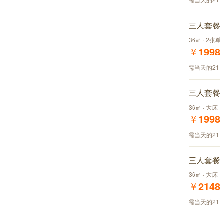
三人套餐
36㎡ · 2张
￥
1998
需当天的21
三人套餐
36㎡ · 大床
￥
1998
需当天的21
三人套餐
36㎡ · 大床
￥
2148
需当天的21