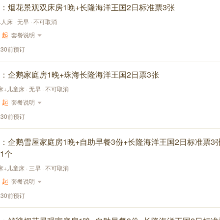
：烟花景观双床房1晚+长隆海洋王国2日标准票3张
单人床 · 无早 · 不可取消
起
套餐说明
:30前预订
：企鹅家庭房1晚+珠海长隆海洋王国2日票3张
大床+儿童床 · 无早 · 不可取消
起
套餐说明
:30前预订
：企鹅雪屋家庭房1晚+自助早餐3份+长隆海洋王国2日标准票3
1个
大床+儿童床 · 三早 · 不可取消
起
套餐说明
:30前预订